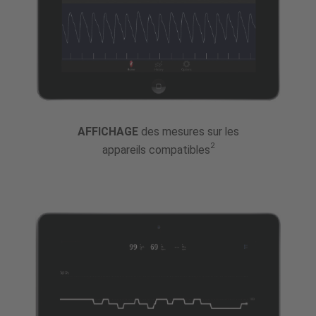
AFFICHAGE
des mesures sur les
2
appareils compatibles