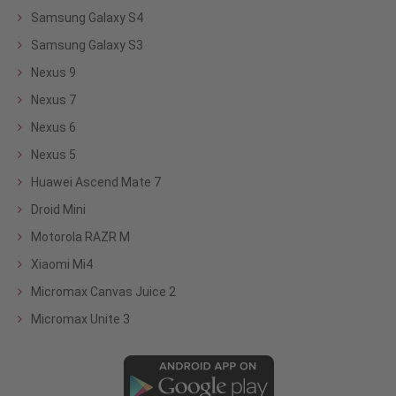
Samsung Galaxy S4
Samsung Galaxy S3
Nexus 9
Nexus 7
Nexus 6
Nexus 5
Huawei Ascend Mate 7
Droid Mini
Motorola RAZR M
Xiaomi Mi4
Micromax Canvas Juice 2
Micromax Unite 3