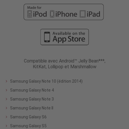
Compatible avec Android™ Jelly Bean***,
KitKat, Lollipop et Marshmallow
Samsung Galaxy Note 10 (édition 2014)
Samsung Galaxy Note 4
Samsung Galaxy Note 3
Samsung Galaxy Note II
Samsung Galaxy S6
Samsung Galaxy S5