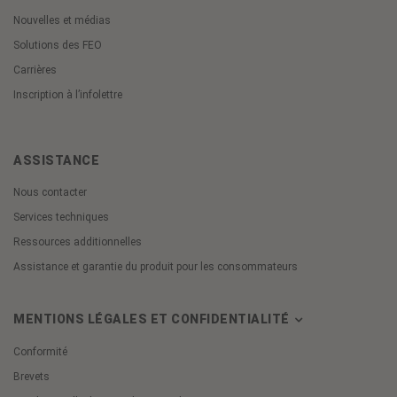
Nouvelles et médias
Solutions des FEO
Carrières
Inscription à l’infolettre
ASSISTANCE
Nous contacter
Services techniques
Ressources additionnelles
Assistance et garantie du produit pour les consommateurs
MENTIONS LÉGALES ET CONFIDENTIALITÉ
Conformité
Brevets