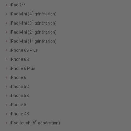
iPad 2**
e
iPad Mini (4
génération)
e
iPad Mini (3
génération)
e
iPad Mini (2
génération)
e
iPad Mini (1
génération)
iPhone 6S Plus
iPhone 6S
iPhone 6 Plus
iPhone 6
iPhone 5C
iPhone 5S
iPhone 5
iPhone 4S
e
iPod touch (5
génération)