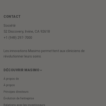
CONTACT
Société
52 Discovery, Irvine, CA 92618
+1 (949) 297-7000
Les innovations Masimo permettent aux cliniciens de
révolutionner leurs soins.
DÉCOUVRIR MASIMO
À propos de
À propos
Principes directeurs
Évolution de l’entreprise
Relations avec les investisseurs